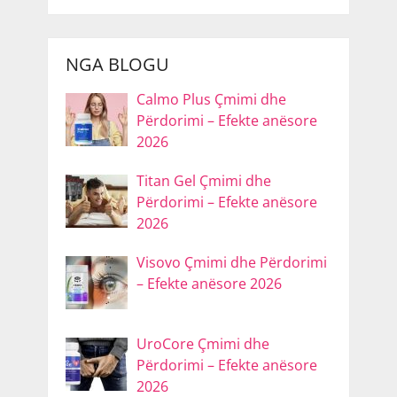
NGA BLOGU
Calmo Plus Çmimi dhe
Përdorimi – Efekte anësore
2026
Titan Gel Çmimi dhe
Përdorimi – Efekte anësore
2026
Visovo Çmimi dhe Përdorimi
– Efekte anësore 2026
UroCore Çmimi dhe
Përdorimi – Efekte anësore
2026