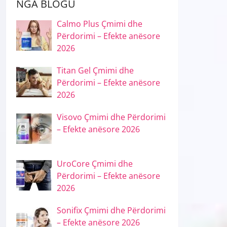
NGA BLOGU
Calmo Plus Çmimi dhe
Përdorimi – Efekte anësore
2026
Titan Gel Çmimi dhe
Përdorimi – Efekte anësore
2026
Visovo Çmimi dhe Përdorimi
– Efekte anësore 2026
UroCore Çmimi dhe
Përdorimi – Efekte anësore
2026
Sonifix Çmimi dhe Përdorimi
– Efekte anësore 2026