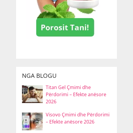
NGA BLOGU
Titan Gel Çmimi dhe
Përdorimi – Efekte anësore
2026
Visovo Çmimi dhe Përdorimi
– Efekte anësore 2026