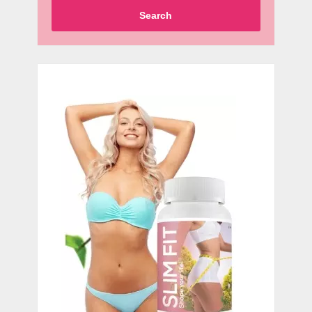
Search